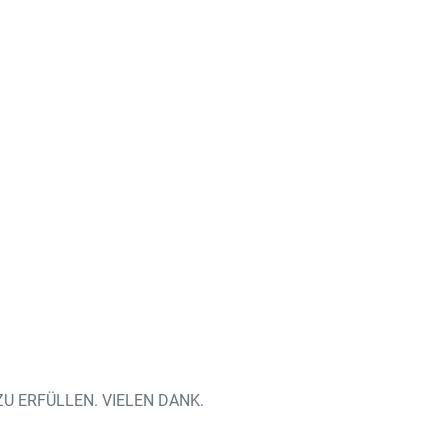
U ERFÜLLEN. VIELEN DANK.