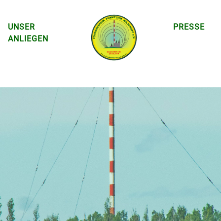
UNSER
PRESSE
ANLIEGEN