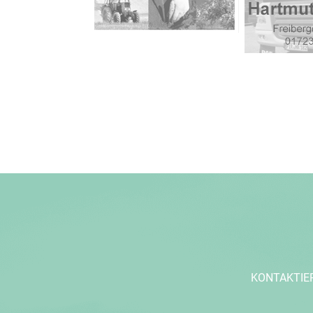
KONTAKTIE