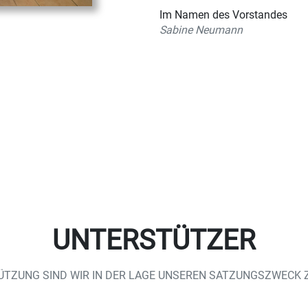
Im Namen des Vorstandes
Sabine Neumann
UNTERSTÜTZER
TZUNG SIND WIR IN DER LAGE UNSEREN SATZUNGSZWECK Z