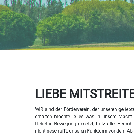
LIEBE MITSTREIT
WIR sind der Förderverein, der unseren geliebte
erhalten möchte. Alles was in unsere Macht 
Hebel in Bewegung gesetzt; trotz aller Bemüh
nicht geschafft, unseren Funkturm vor dem Ab