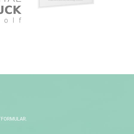
TFORMULAR.