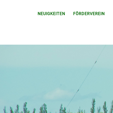
NEUIGKEITEN
FÖRDERVEREIN