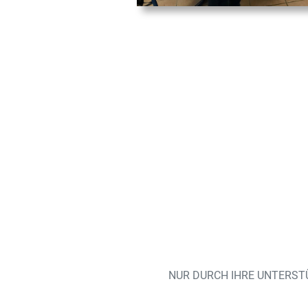
NUR DURCH IHRE UNTERSTÜ