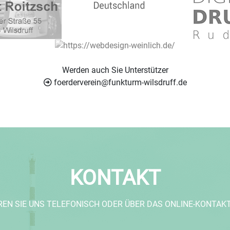
Werden auch Sie Unterstützer
foerderverein@funkturm-wilsdruff.de
KONTAKT
REN SIE UNS TELEFONISCH ODER ÜBER DAS ONLINE-KONTAK