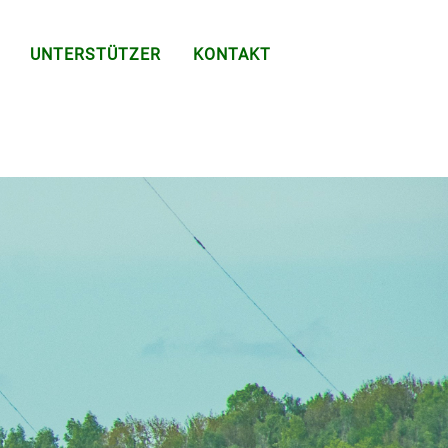
UNTERSTÜTZER
KONTAKT