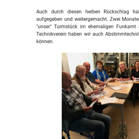
Auch durch diesen herben Rückschlag ha
aufgegeben und weitergemacht. Zwei Monate
"unser" Turmstück im ehemaligen Funkamt
Technikverein haben wir auch Abstimmtechni
können.