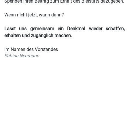
Spenden ihren Beitrag zum Erhalt des Bleistifts dazugeben.
Wenn nicht jetzt, wann dann?
Lasst uns gemeinsam ein Denkmal wieder schaffen,
erhalten und zugänglich machen.
Im Namen des Vorstandes
Sabine Neumann