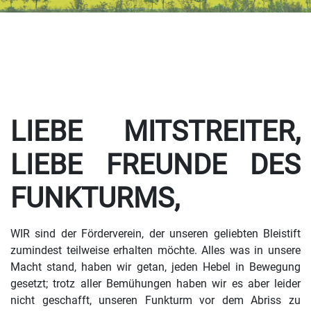
LIEBE MITSTREITER,
LIEBE FREUNDE DES
FUNKTURMS,
WIR sind der Förderverein, der unseren geliebten Bleistift
zumindest teilweise erhalten möchte. Alles was in unsere
Macht stand, haben wir getan, jeden Hebel in Bewegung
gesetzt; trotz aller Bemühungen haben wir es aber leider
nicht geschafft, unseren Funkturm vor dem Abriss zu