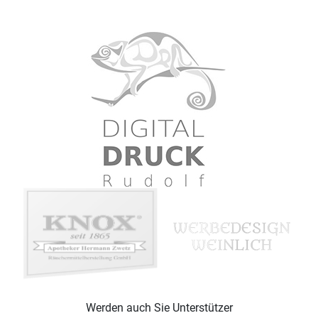
Werden auch Sie Unterstützer