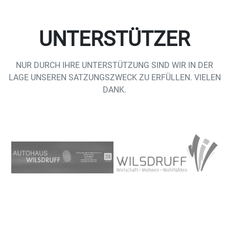
UNTERSTÜTZER
NUR DURCH IHRE UNTERSTÜTZUNG SIND WIR IN DER
LAGE UNSEREN SATZUNGSZWECK ZU ERFÜLLEN. VIELEN
DANK.