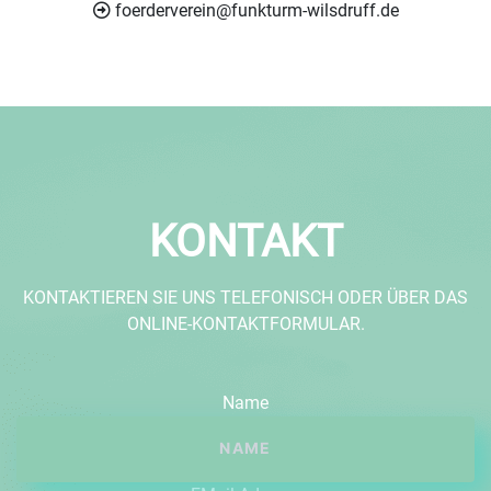
foerderverein@funkturm-wilsdruff.de
KONTAKT
KONTAKTIEREN SIE UNS TELEFONISCH ODER ÜBER DAS
ONLINE-KONTAKTFORMULAR.
Name