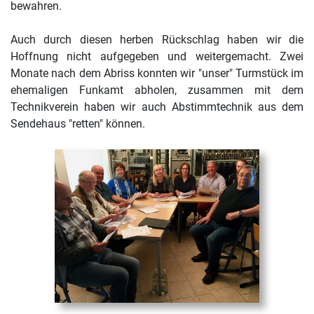
bewahren.
Auch durch diesen herben Rückschlag haben wir die
Hoffnung nicht aufgegeben und weitergemacht. Zwei
Monate nach dem Abriss konnten wir "unser" Turmstück im
ehemaligen Funkamt abholen, zusammen mit dem
Technikverein haben wir auch Abstimmtechnik aus dem
Sendehaus "retten" können.