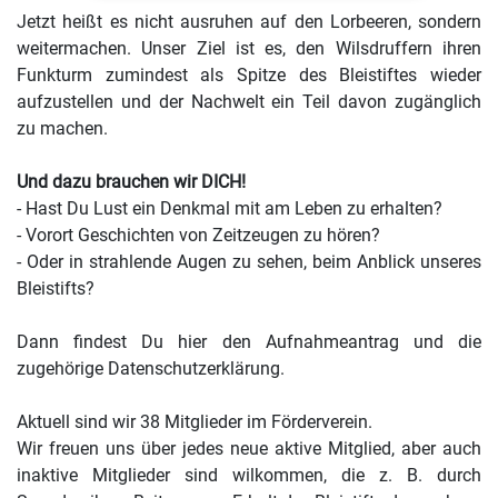
Jetzt heißt es nicht ausruhen auf den Lorbeeren, sondern
weitermachen. Unser Ziel ist es, den Wilsdruffern ihren
Funkturm zumindest als Spitze des Bleistiftes wieder
aufzustellen und der Nachwelt ein Teil davon zugänglich
zu machen.
Und dazu brauchen wir DICH!
- Hast Du Lust ein Denkmal mit am Leben zu erhalten?
- Vorort Geschichten von Zeitzeugen zu hören?
- Oder in strahlende Augen zu sehen, beim Anblick unseres
Bleistifts?
Dann findest Du
hier
den Aufnahmeantrag und die
zugehörige Datenschutzerklärung.
Aktuell sind wir 38 Mitglieder im Förderverein.
Wir freuen uns über jedes neue aktive Mitglied, aber auch
inaktive Mitglieder sind wilkommen, die z. B. durch