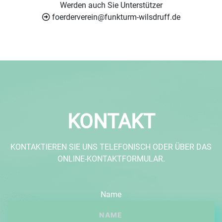
Werden auch Sie Unterstützer
foerderverein@funkturm-wilsdruff.de
KONTAKT
KONTAKTIEREN SIE UNS TELEFONISCH ODER ÜBER DAS
ONLINE-KONTAKTFORMULAR.
Name