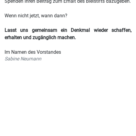
Spenden ihren Beitrag zum Erhalt des Bleistifts dazugeben.
Wenn nicht jetzt, wann dann?
Lasst uns gemeinsam ein Denkmal wieder schaffen,
erhalten und zugänglich machen.
Im Namen des Vorstandes
Sabine Neumann