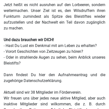
Jetzt heißt es nicht ausruhen auf den Lorbeeren, sondern
weitermachen. Unser Ziel ist es, den Wilsdruffern ihren
Funkturm zumindest als Spitze des Bleistiftes wieder
aufzustellen und der Nachwelt ein Teil davon zugänglich
zu machen.
Und dazu brauchen wir DICH!
- Hast Du Lust ein Denkmal mit am Leben zu erhalten?
- Vorort Geschichten von Zeitzeugen zu hören?
- Oder in strahlende Augen zu sehen, beim Anblick unseres
Bleistifts?
Dann findest Du
hier
den Aufnahmeantrag und die
zugehörige Datenschutzerklärung.
Aktuell sind wir 38 Mitglieder im Förderverein.
Wir freuen uns über jedes neue aktive Mitglied, aber auch
inaktive Mitglieder sind wilkommen, die z. B. durch