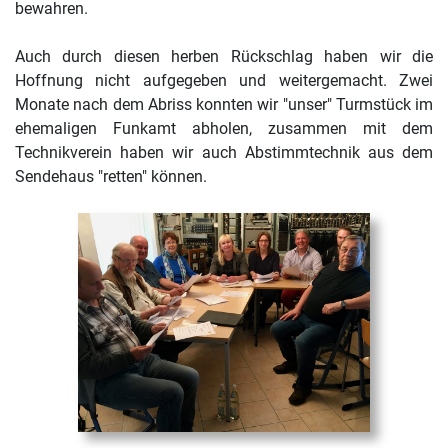
bewahren.
Auch durch diesen herben Rückschlag haben wir die
Hoffnung nicht aufgegeben und weitergemacht. Zwei
Monate nach dem Abriss konnten wir "unser" Turmstück im
ehemaligen Funkamt abholen, zusammen mit dem
Technikverein haben wir auch Abstimmtechnik aus dem
Sendehaus "retten" können.