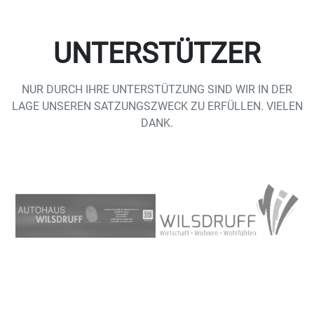
UNTERSTÜTZER
NUR DURCH IHRE UNTERSTÜTZUNG SIND WIR IN DER
LAGE UNSEREN SATZUNGSZWECK ZU ERFÜLLEN. VIELEN
DANK.