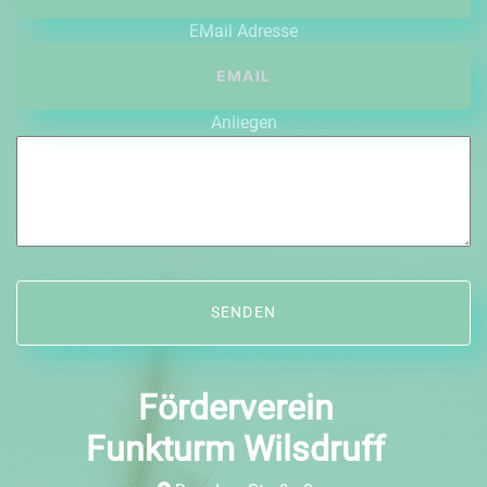
EMail Adresse
Anliegen
Förderverein
Funkturm Wilsdruff