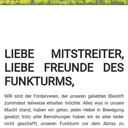
LIEBE MITSTREITER,
LIEBE FREUNDE DES
FUNKTURMS,
WIR sind der Förderverein, der unseren geliebten Bleistift
zumindest teilweise erhalten möchte. Alles was in unsere
Macht stand, haben wir getan, jeden Hebel in Bewegung
gesetzt; trotz aller Bemühungen haben wir es aber leider
nicht geschafft, unseren Funkturm vor dem Abriss zu