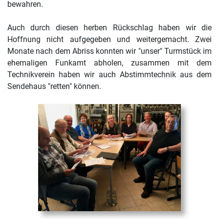
bewahren.
Auch durch diesen herben Rückschlag haben wir die
Hoffnung nicht aufgegeben und weitergemacht. Zwei
Monate nach dem Abriss konnten wir "unser" Turmstück im
ehemaligen Funkamt abholen, zusammen mit dem
Technikverein haben wir auch Abstimmtechnik aus dem
Sendehaus "retten" können.