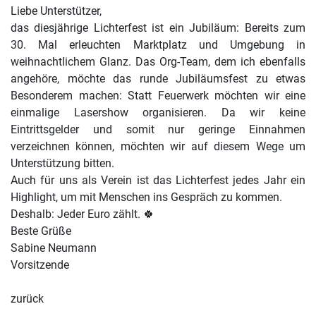
Liebe Unterstützer,
das diesjährige Lichterfest ist ein Jubiläum: Bereits zum
30. Mal erleuchten Marktplatz und Umgebung in
weihnachtlichem Glanz. Das Org-Team, dem ich ebenfalls
angehöre, möchte das runde Jubiläumsfest zu etwas
Besonderem machen: Statt Feuerwerk möchten wir eine
einmalige Lasershow organisieren. Da wir keine
Eintrittsgelder und somit nur geringe Einnahmen
verzeichnen können, möchten wir auf diesem Wege um
Unterstützung bitten.
Auch für uns als Verein ist das Lichterfest jedes Jahr ein
Highlight, um mit Menschen ins Gespräch zu kommen.
Deshalb: Jeder Euro zählt. 🍀
Beste Grüße
Sabine Neumann
Vorsitzende
zurück