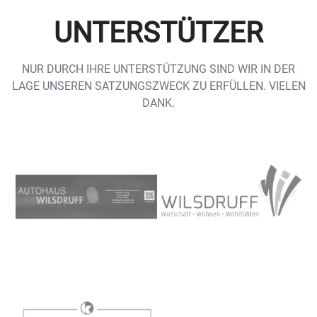
UNTERSTÜTZER
NUR DURCH IHRE UNTERSTÜTZUNG SIND WIR IN DER
LAGE UNSEREN SATZUNGSZWECK ZU ERFÜLLEN. VIELEN
DANK.