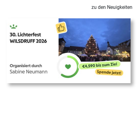
zu den Neuigkeiten