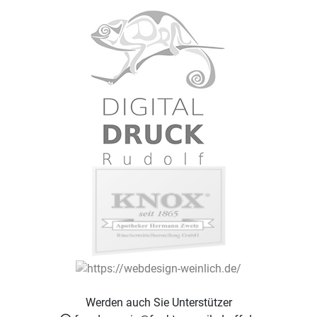
Werden auch Sie Unterstützer