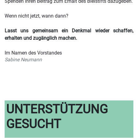
Spenden ihren Beitrag zum Erhalt des Bleistifts dazugeben.
Wenn nicht jetzt, wann dann?
Lasst uns gemeinsam ein Denkmal wieder schaffen,
erhalten und zugänglich machen.
Im Namen des Vorstandes
Sabine Neumann
UNTERSTÜTZUNG
GESUCHT