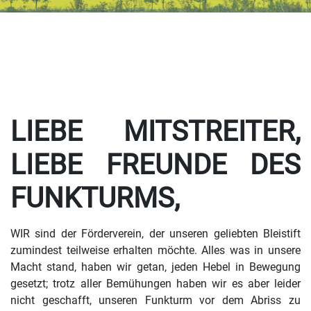
LIEBE MITSTREITER,
LIEBE FREUNDE DES
FUNKTURMS,
WIR sind der Förderverein, der unseren geliebten Bleistift
zumindest teilweise erhalten möchte. Alles was in unsere
Macht stand, haben wir getan, jeden Hebel in Bewegung
gesetzt; trotz aller Bemühungen haben wir es aber leider
nicht geschafft, unseren Funkturm vor dem Abriss zu