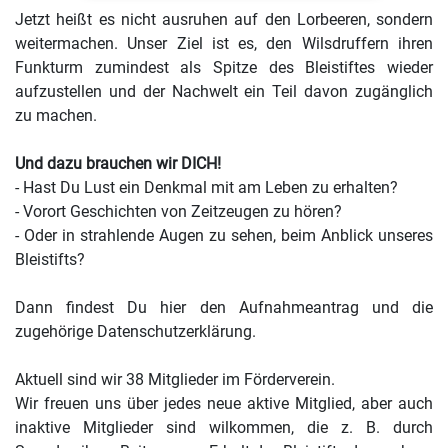
Jetzt heißt es nicht ausruhen auf den Lorbeeren, sondern
weitermachen. Unser Ziel ist es, den Wilsdruffern ihren
Funkturm zumindest als Spitze des Bleistiftes wieder
aufzustellen und der Nachwelt ein Teil davon zugänglich
zu machen.
Und dazu brauchen wir DICH!
- Hast Du Lust ein Denkmal mit am Leben zu erhalten?
- Vorort Geschichten von Zeitzeugen zu hören?
- Oder in strahlende Augen zu sehen, beim Anblick unseres
Bleistifts?
Dann findest Du
hier
den Aufnahmeantrag und die
zugehörige Datenschutzerklärung.
Aktuell sind wir 38 Mitglieder im Förderverein.
Wir freuen uns über jedes neue aktive Mitglied, aber auch
inaktive Mitglieder sind wilkommen, die z. B. durch